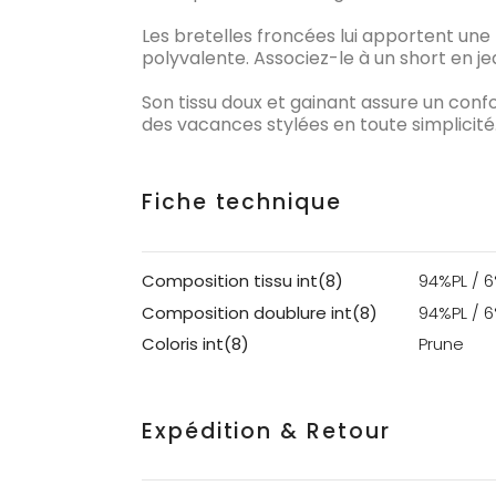
Les bretelles froncées lui apportent une 
polyvalente. Associez-le à un short en je
Son tissu doux et gainant assure un confor
des vacances stylées en toute simplicité
Fiche technique
Composition tissu int(8)
94%PL / 6
Composition doublure int(8)
94%PL / 6
Coloris int(8)
Prune
Expédition & Retour