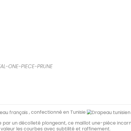
AL-ONE-PIECE-PRUNE
, confectionné en Tunisie
 par un décolleté plongeant, ce maillot une-pièce incarn
valeur les courbes avec subtilité et raffinement.