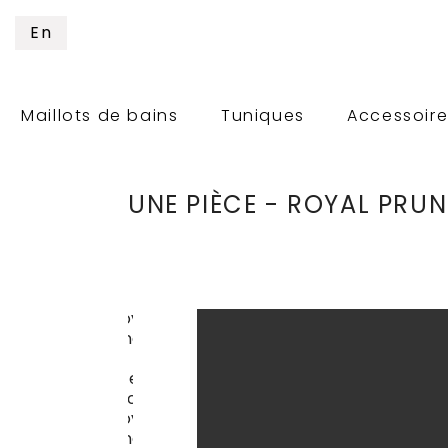
En
Maillots de bains
Tuniques
Accessoire
UNE PIÈCE - ROYAL PRUN