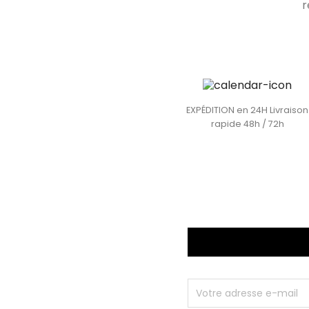
r
EXPÉDITION en 24H Livraison
rapide 48h / 72h