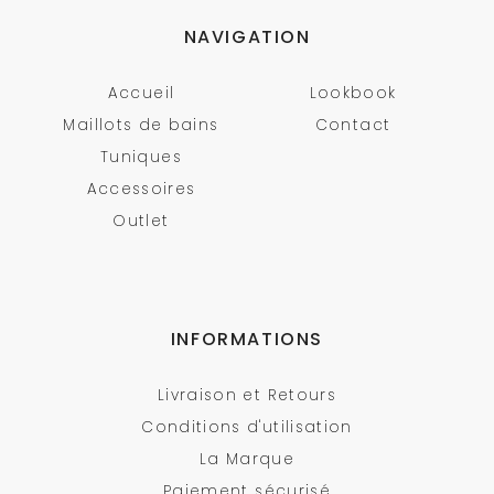
NAVIGATION
Accueil
Lookbook
Maillots de bains
Contact
Tuniques
Accessoires
Outlet
INFORMATIONS
Livraison et Retours
Conditions d'utilisation
La Marque
Paiement sécurisé