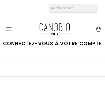
CONNECTEZ-VOUS À VOTRE COMPTE