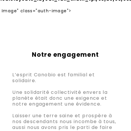
n Image" class="auth-image">
Notre engagement
L’esprit Canobio est familial et
solidaire.
Une solidarité collectivité envers la
planète était donc une exigence et
notre engagement une évidence.
Laisser une terre saine et prospère à
nos descendants nous incombe à tous,
aussi nous avons pris le parti de faire