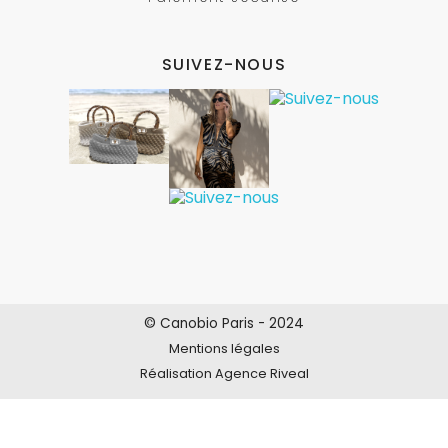
SUIVEZ-NOUS
© Canobio Paris - 2024
Mentions légales
Réalisation Agence Riveal