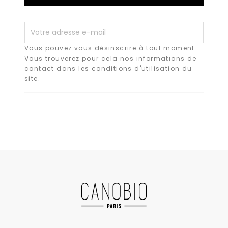
Vous pouvez vous désinscrire à tout moment.
Vous trouverez pour cela nos informations de
contact dans les conditions d'utilisation du
site.