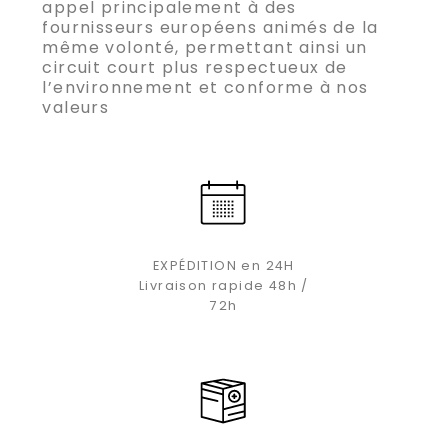
appel principalement à des
fournisseurs européens animés de la
même volonté, permettant ainsi un
circuit court plus respectueux de
l’environnement et conforme à nos
valeurs
EXPÉDITION en 24H
Livraison rapide 48h /
72h