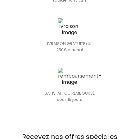
rapide 48h / 72h
LIVRAISON GRATUITE dès
250€ d'achat
SATISFAIT OU REMBOURSÉ
sous 15 jours
Recevez nos offres spéciales