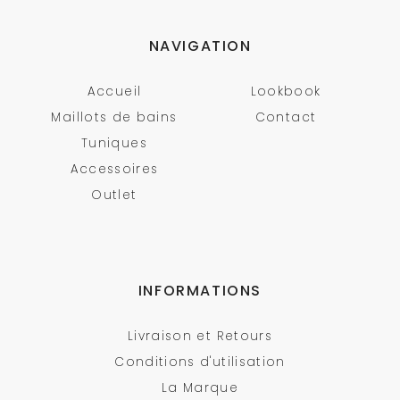
NAVIGATION
Accueil
Lookbook
Maillots de bains
Contact
Tuniques
Accessoires
Outlet
INFORMATIONS
Livraison et Retours
Conditions d'utilisation
La Marque