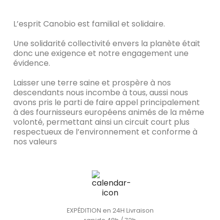
L’esprit Canobio est familial et solidaire.
Une solidarité collectivité envers la planète était
donc une exigence et notre engagement une
évidence.
Laisser une terre saine et prospère à nos
descendants nous incombe à tous, aussi nous
avons pris le parti de faire appel principalement
à des fournisseurs européens animés de la même
volonté, permettant ainsi un circuit court plus
respectueux de l’environnement et conforme à
nos valeurs
EXPÉDITION en 24H Livraison