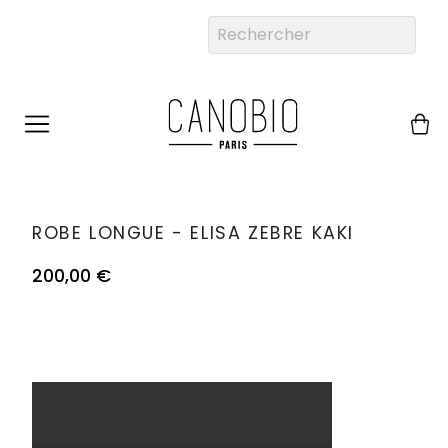
ROBE LONGUE - ELISA ZEBRE KAKI
200,00 €