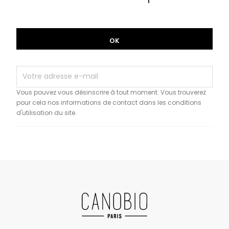
Vous pouvez vous désinscrire à tout moment. Vous trouverez
pour cela nos informations de contact dans les conditions
d'utilisation du site.