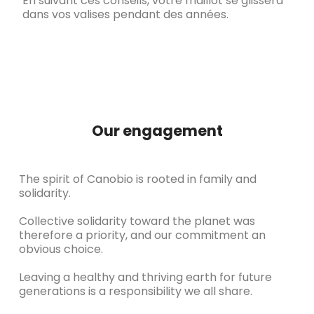
En suivant ces conseils, votre maillot se glissera
dans vos valises pendant des années.
Our engagement
The spirit of Canobio is rooted in family and
solidarity.
Collective solidarity toward the planet was
therefore a priority, and our commitment an
obvious choice.
Leaving a healthy and thriving earth for future
generations is a responsibility we all share.