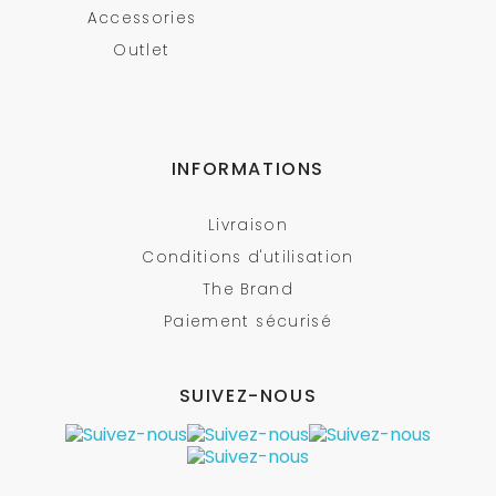
Accessories
Outlet
INFORMATIONS
Livraison
Conditions d'utilisation
The Brand
Paiement sécurisé
SUIVEZ-NOUS