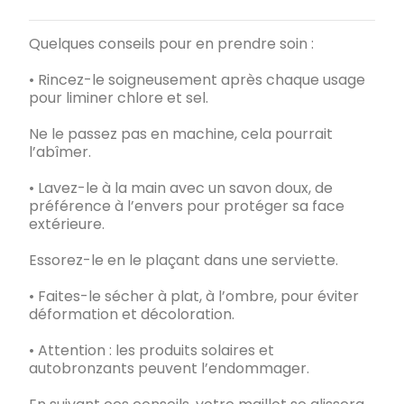
Quelques conseils pour en prendre soin :
• Rincez-le soigneusement après chaque usage
pour liminer chlore et sel.
Ne le passez pas en machine, cela pourrait
l’abîmer.
• Lavez-le à la main avec un savon doux, de
préférence à l’envers pour protéger sa face
extérieure.
Essorez-le en le plaçant dans une serviette.
• Faites-le sécher à plat, à l’ombre, pour éviter
déformation et décoloration.
• Attention : les produits solaires et
autobronzants peuvent l’endommager.