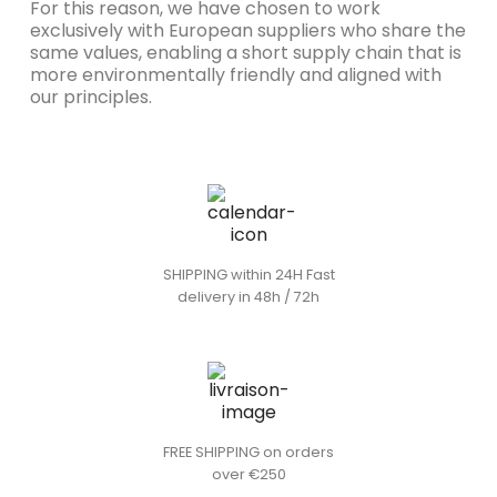
For this reason, we have chosen to work
exclusively with European suppliers who share the
same values, enabling a short supply chain that is
more environmentally friendly and aligned with
our principles.
SHIPPING within 24H Fast
delivery in 48h / 72h
FREE SHIPPING on orders
over €250