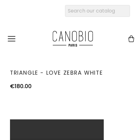
TRIANGLE - LOVE ZEBRA WHITE
€180.00