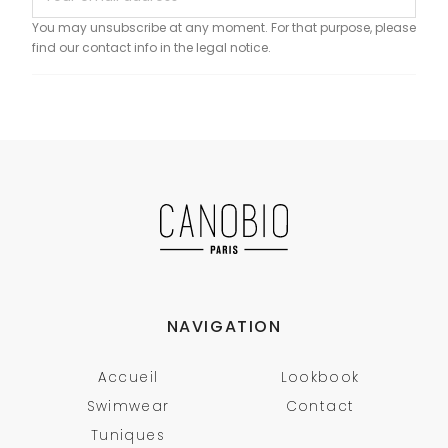
You may unsubscribe at any moment. For that purpose, please
find our contact info in the legal notice.
NAVIGATION
Accueil
Lookbook
Swimwear
Contact
Tuniques