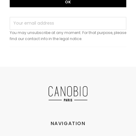
You may unsubscribe at any moment. For that purpose, please
find our contact info in the legal notice.
NAVIGATION