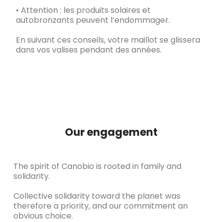
• Attention : les produits solaires et
autobronzants peuvent l’endommager.
En suivant ces conseils, votre maillot se glissera
dans vos valises pendant des années.
Our engagement
The spirit of Canobio is rooted in family and
solidarity.
Collective solidarity toward the planet was
therefore a priority, and our commitment an
obvious choice.