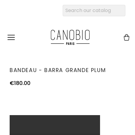
BANDEAU - BARRA GRANDE PLUM
€180.00