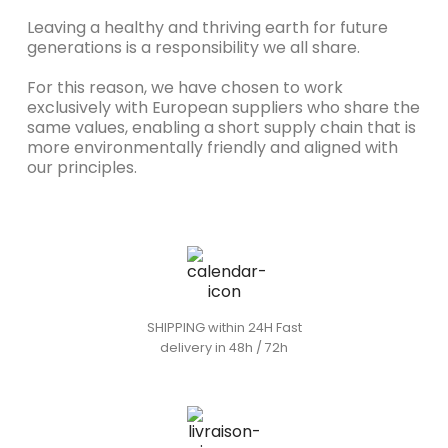
Leaving a healthy and thriving earth for future
generations is a responsibility we all share.
For this reason, we have chosen to work
exclusively with European suppliers who share the
same values, enabling a short supply chain that is
more environmentally friendly and aligned with
our principles.
SHIPPING within 24H Fast
delivery in 48h / 72h