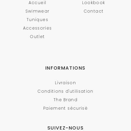
Accueil
Lookbook
Swimwear
Contact
Tuniques
Accessories
Outlet
INFORMATIONS
Livraison
Conditions d'utilisation
The Brand
Paiement sécurisé
SUIVEZ-NOUS